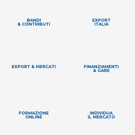
BANDI
EXPORT
& CONTRIBUTI
ITALIA
EXPORT & MERCATI
FINANZIAMENTI
& GARE
FORMAZIONE
INDIVIDUA
ONLINE
IL MERCATO