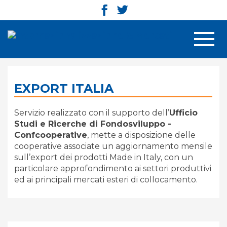
Men
EXPORT ITALIA
Servizio realizzato con il supporto dell’
Ufficio
Studi e Ricerche di Fondosviluppo -
Confcooperative
, mette a disposizione delle
cooperative associate un aggiornamento mensile
sull’export dei prodotti Made in Italy, con un
particolare approfondimento ai settori produttivi
ed ai principali mercati esteri di collocamento.