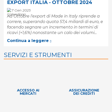
EXPORT ITALIA - OTTOBRE 2024
7 Gen 2025
Ad Ottobre l'export di Made in Italy riprende a
correre, superando quota 57,4 miliardi di euro, e
facendo segnare un incremento in termini di
ricavi (+1,6%) nonostante un calo dei volumi...
Continua a leggere
SERVIZI E STRUMENTI
ACCESSO AI
ASSICURAZIONE
MERCATI
DEI CREDITI