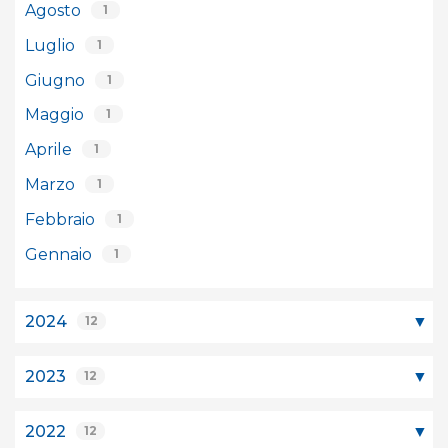
Agosto
1
Luglio
1
Giugno
1
Maggio
1
Aprile
1
Marzo
1
Febbraio
1
Gennaio
1
2024
12
2023
12
2022
12