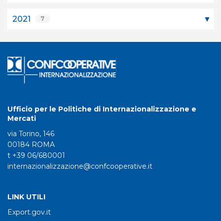
2021
7
Ufficio per le Politiche di Internazionalizzazione e
Mercati
via Torino, 146
00184 ROMA
t +39 06/680001
internazionalizzazione@confcooperative.it
LINK UTILI
Export.gov.it