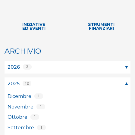
INIZIATIVE
STRUMENTI
ED EVENTI
FINANZIARI
ARCHIVIO
2026
2
2025
12
Dicembre
1
Novembre
1
Ottobre
1
Settembre
1