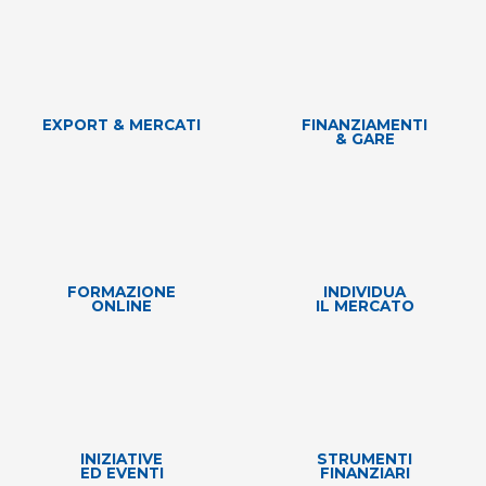
EXPORT & MERCATI
FINANZIAMENTI
& GARE
FORMAZIONE
INDIVIDUA
ONLINE
IL MERCATO
INIZIATIVE
STRUMENTI
ED EVENTI
FINANZIARI