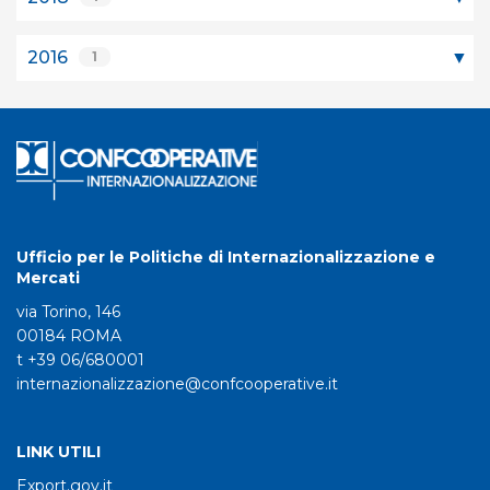
2016
1
Ufficio per le Politiche di Internazionalizzazione e
Mercati
via Torino, 146
00184 ROMA
t +39 06/680001
internazionalizzazione@confcooperative.it
LINK UTILI
Export.gov.it