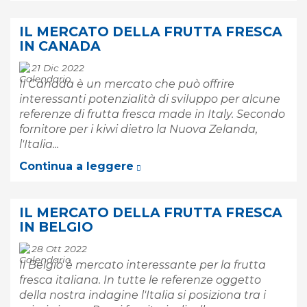
IL MERCATO DELLA FRUTTA FRESCA
IN CANADA
21 Dic 2022
Il Canada è un mercato che può offrire
interessanti potenzialità di sviluppo per alcune
referenze di frutta fresca made in Italy. Secondo
fornitore per i kiwi dietro la Nuova Zelanda,
l'Italia...
Continua a leggere
IL MERCATO DELLA FRUTTA FRESCA
IN BELGIO
28 Ott 2022
Il Belgio è mercato interessante per la frutta
fresca italiana. In tutte le referenze oggetto
della nostra indagine l'Italia si posiziona tra i