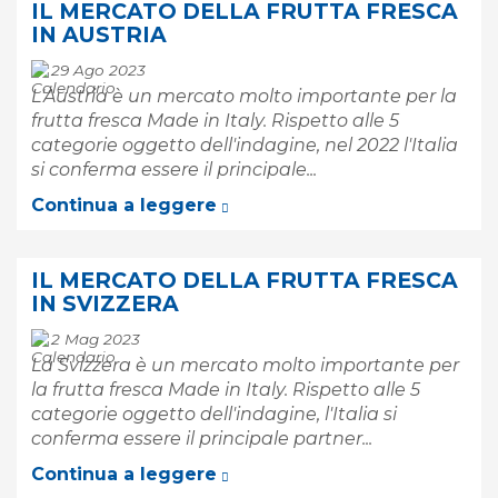
IL MERCATO DELLA FRUTTA FRESCA
IN AUSTRIA
29 Ago 2023
L'Austria è un mercato molto importante per la
frutta fresca Made in Italy. Rispetto alle 5
categorie oggetto dell'indagine, nel 2022 l'Italia
si conferma essere il principale...
Continua a leggere
IL MERCATO DELLA FRUTTA FRESCA
IN SVIZZERA
2 Mag 2023
La Svizzera è un mercato molto importante per
la frutta fresca Made in Italy. Rispetto alle 5
categorie oggetto dell'indagine, l'Italia si
conferma essere il principale partner...
Continua a leggere