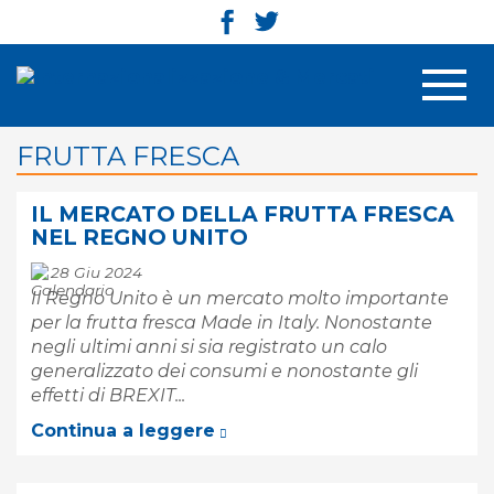
Men
FRUTTA FRESCA
IL MERCATO DELLA FRUTTA FRESCA
NEL REGNO UNITO
28 Giu 2024
Il Regno Unito è un mercato molto importante
per la frutta fresca Made in Italy. Nonostante
negli ultimi anni si sia registrato un calo
generalizzato dei consumi e nonostante gli
effetti di BREXIT...
Continua a leggere