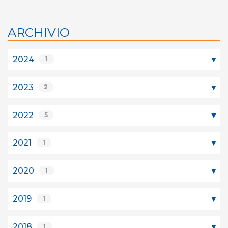
ARCHIVIO
2024
1
2023
2
2022
5
2021
1
2020
1
2019
1
2018
1