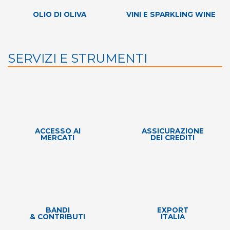
OLIO DI OLIVA
VINI E SPARKLING WINE
SERVIZI E STRUMENTI
ACCESSO AI
ASSICURAZIONE
MERCATI
DEI CREDITI
BANDI
EXPORT
& CONTRIBUTI
ITALIA