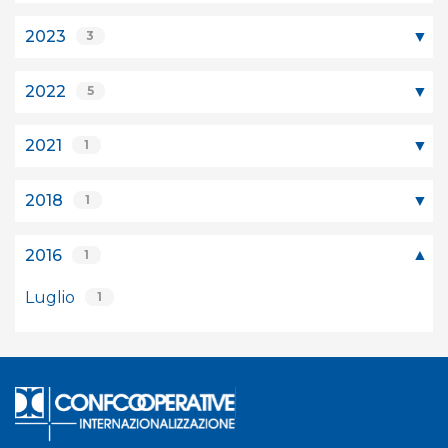
2023
3
2022
5
2021
1
2018
1
2016
1
Luglio
1