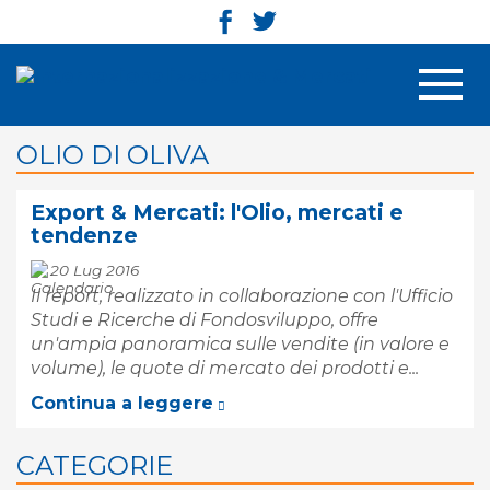
Men
OLIO DI OLIVA
Export & Mercati: l'Olio, mercati e
tendenze
20 Lug 2016
Il report, realizzato in collaborazione con l'Ufficio
Studi e Ricerche di Fondosviluppo, offre
un'ampia panoramica sulle vendite (in valore e
volume), le quote di mercato dei prodotti e...
Continua a leggere
CATEGORIE