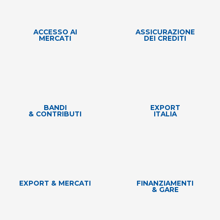
ACCESSO AI
ASSICURAZIONE
MERCATI
DEI CREDITI
BANDI
EXPORT
& CONTRIBUTI
ITALIA
EXPORT & MERCATI
FINANZIAMENTI
& GARE