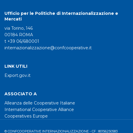
Ufficio per le Politiche di Internazionalizzazione e
Mercati
via Torino, 146
00184 ROMA
t +39 06/680001
internazionalizzazione@confcooperative.it
LINK UTILI
Export.gov.it
ASSOCIATO A
Alleanza delle Cooperative Italiane
International Cooperative Alliance
Cooperatives Europe
© CONFCOOPERATIVE INTERNAZIONALIZZAZIONE - CF : 80156250583