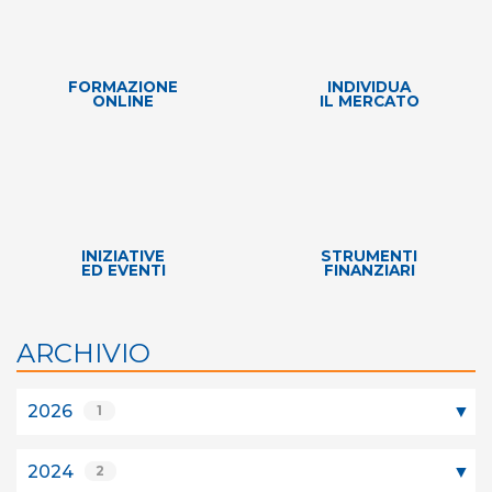
FORMAZIONE
INDIVIDUA
ONLINE
IL MERCATO
INIZIATIVE
STRUMENTI
ED EVENTI
FINANZIARI
ARCHIVIO
2026
1
2024
2