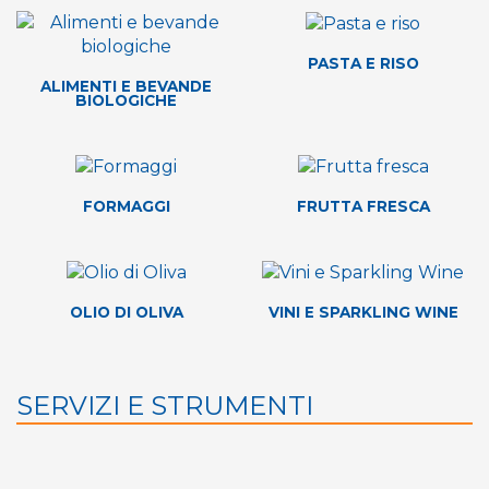
PASTA E RISO
ALIMENTI E BEVANDE
BIOLOGICHE
FORMAGGI
FRUTTA FRESCA
OLIO DI OLIVA
VINI E SPARKLING WINE
SERVIZI E STRUMENTI