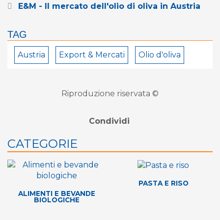
E&M - Il mercato dell'olio di oliva in Austria
TAG
Austria
Export & Mercati
Olio d'oliva
Riproduzione riservata ©
Condividi
CATEGORIE
PASTA E RISO
ALIMENTI E BEVANDE
BIOLOGICHE