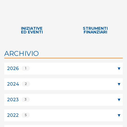
INIZIATIVE
STRUMENTI
ED EVENTI
FINANZIARI
ARCHIVIO
2026
1
2024
2
2023
3
2022
5