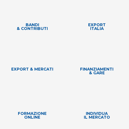
BANDI
EXPORT
& CONTRIBUTI
ITALIA
EXPORT & MERCATI
FINANZIAMENTI
& GARE
FORMAZIONE
INDIVIDUA
ONLINE
IL MERCATO