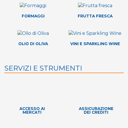
FORMAGGI
FRUTTA FRESCA
OLIO DI OLIVA
VINI E SPARKLING WINE
SERVIZI E STRUMENTI
ACCESSO AI
ASSICURAZIONE
MERCATI
DEI CREDITI