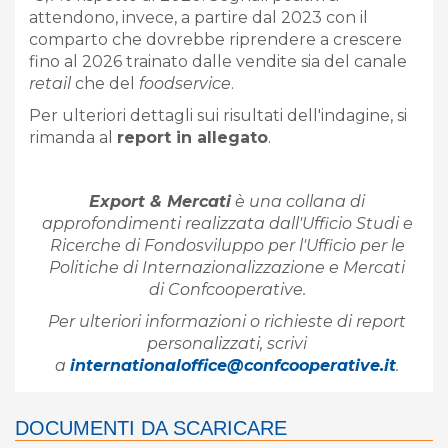
attendono, invece, a partire dal 2023 con il
comparto che dovrebbe riprendere a crescere
fino al 2026 trainato dalle vendite sia del canale
retail
che del
foodservice
.
Per ulteriori dettagli sui risultati dell'indagine, si
rimanda al
report in allegato
.
Export & Mercati
è una collana di
approfondimenti realizzata dall'Ufficio Studi e
Ricerche di Fondosviluppo per l'Ufficio per le
Politiche di Internazionalizzazione e Mercati
di Confcooperative.
Per ulteriori informazioni o richieste di report
personalizzati, scrivi
a
internationaloffice@confcooperative.it
.
DOCUMENTI DA SCARICARE