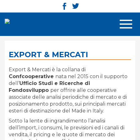
Men
EXPORT & MERCATI
Export & Mercati è la collana di
Confcooperative
nata nel 2015 con il supporto
dell’
Ufficio Studi e Ricerche di
Fondosviluppo
per offrire alle cooperative
associate delle analisi periodiche di mercato e di
posizionamento prodotto, sui principali mercati
esteri di destinazione del Made in Italy.
Sotto la lente di ingrandimento l’analisi
dell’import, i consumi, le previsioni ed i canali di
vendita, il pricing e le quote di mercato dei