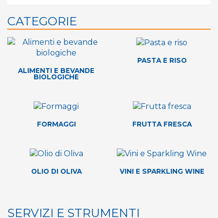
CATEGORIE
PASTA E RISO
ALIMENTI E BEVANDE
BIOLOGICHE
FORMAGGI
FRUTTA FRESCA
OLIO DI OLIVA
VINI E SPARKLING WINE
SERVIZI E STRUMENTI