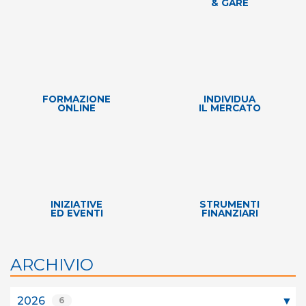
& GARE
FORMAZIONE
INDIVIDUA
ONLINE
IL MERCATO
INIZIATIVE
STRUMENTI
ED EVENTI
FINANZIARI
ARCHIVIO
2026
6