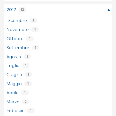
2017
12
Dicembre
1
Novembre
1
Ottobre
1
Settembre
1
Agosto
1
Luglio
1
Giugno
1
Maggio
1
Aprile
1
Marzo
2
Febbraio
1