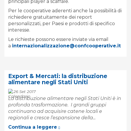
principali player a scaffale.
Per le cooperative aderenti anche la possibilità di
richiedere gratuitamente dei report
personalizzati, per Paesi e prodotti di specifico
interesse.
Le richieste possono essere inviate via email
a
internazionalizzazione@confcooperative.it
Export & Mercati: la distribuzione
alimentare negli Stati Uniti
26 Set 2017
La distribuzione alimentare negli Stati Uniti è in
profonda trasformazione. I grandi gruppi
continuano ad acquisire catene locali e
regionali e cresce l’espansione della...
Continua a leggere