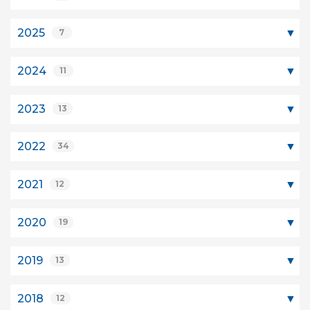
2025
7
2024
11
2023
13
2022
34
2021
12
2020
19
2019
13
2018
12