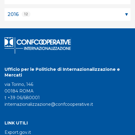
2016
12
Ufficio per le Politiche di Internazionalizzazione e
Mercati
via Torino, 146
00184 ROMA
t +39 06/680001
internazionalizzazione@confcooperative.it
LINK UTILI
Export.gov.it