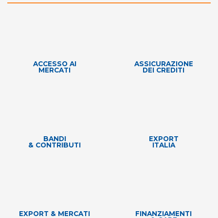
ACCESSO AI
ASSICURAZIONE
MERCATI
DEI CREDITI
BANDI
EXPORT
& CONTRIBUTI
ITALIA
EXPORT & MERCATI
FINANZIAMENTI