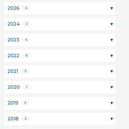
2026
4
2024
2
2023
4
2022
6
2021
3
2020
1
2019
5
2018
2