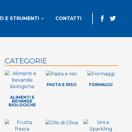
ZI E STRUMENTI
CONTATTI
CATEGORIE
PASTA E RISO
FORMAGGI
ALIMENTI E
BEVANDE
BIOLOGICHE