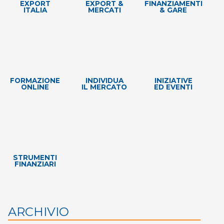
EXPORT
EXPORT &
FINANZIAMENTI
ITALIA
MERCATI
& GARE
FORMAZIONE
INDIVIDUA
INIZIATIVE
ONLINE
IL MERCATO
ED EVENTI
STRUMENTI
FINANZIARI
ARCHIVIO