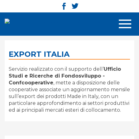
Men
EXPORT ITALIA
Servizio realizzato con il supporto dell’
Ufficio
Studi e Ricerche di Fondosviluppo -
Confcooperative
, mette a disposizione delle
cooperative associate un aggiornamento mensile
sull’export dei prodotti Made in Italy, con un
particolare approfondimento ai settori produttivi
ed ai principali mercati esteri di collocamento.