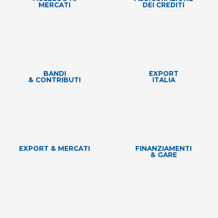
MERCATI
DEI CREDITI
BANDI
EXPORT
& CONTRIBUTI
ITALIA
EXPORT & MERCATI
FINANZIAMENTI
& GARE