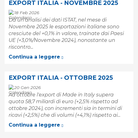
EXPORT ITALIA - NOVEMBRE 2025
18 Feb 2026
Da un'analisi dei dati ISTAT, nel mese di
Novembre 2025 le esportazioni italiane sono
cresciute del +0,1% in valore, trainate dai Paesi
UE (+3,0%/Novembre 2024), nonostante un
riscontro...
Continua a leggere
EXPORT ITALIA - OTTOBRE 2025
20 Gen 2026
Ad ottobre l'export di Made in Italy supera
quota 58,7 miliardi di euro (+2,5% rispetto ad
ottobre 2024), con incrementi sia in termini di
ricavi (+2,5%) che di volumi (+4,1%) rispetto ai...
Continua a leggere