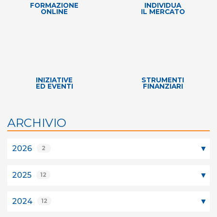
FORMAZIONE
INDIVIDUA
ONLINE
IL MERCATO
INIZIATIVE
STRUMENTI
ED EVENTI
FINANZIARI
ARCHIVIO
2026
2
2025
12
2024
12