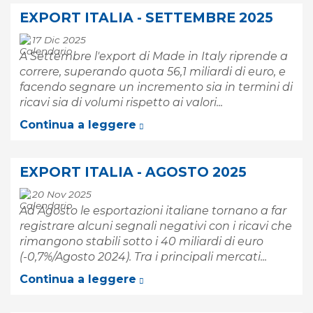
EXPORT ITALIA - SETTEMBRE 2025
17 Dic 2025
A Settembre l'export di Made in Italy riprende a
correre, superando quota 56,1 miliardi di euro, e
facendo segnare un incremento sia in termini di
ricavi sia di volumi rispetto ai valori...
Continua a leggere
EXPORT ITALIA - AGOSTO 2025
20 Nov 2025
Ad Agosto le esportazioni italiane tornano a far
registrare alcuni segnali negativi con i ricavi che
rimangono stabili sotto i 40 miliardi di euro
(-0,7%/Agosto 2024). Tra i principali mercati...
Continua a leggere