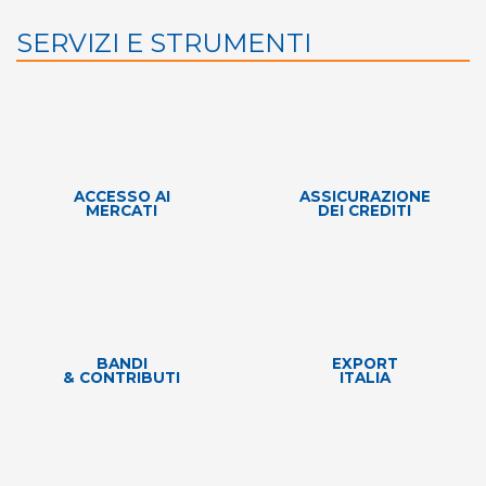
SERVIZI E STRUMENTI
ACCESSO AI
ASSICURAZIONE
MERCATI
DEI CREDITI
BANDI
EXPORT
& CONTRIBUTI
ITALIA