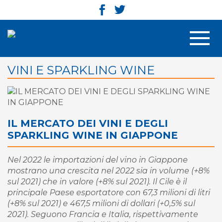
Men
VINI E SPARKLING WINE
IL MERCATO DEI VINI E DEGLI
SPARKLING WINE IN GIAPPONE
Nel 2022 le importazioni del vino in Giappone
mostrano una crescita nel 2022 sia in volume (+8%
sul 2021) che in valore (+8% sul 2021). Il Cile è il
principale Paese esportatore con 67,3 milioni di litri
(+8% sul 2021) e 467,5 milioni di dollari (+0,5% sul
2021). Seguono Francia e Italia, rispettivamente