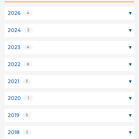
2026
4
2024
2
2023
4
2022
6
2021
3
2020
1
2019
5
2018
2