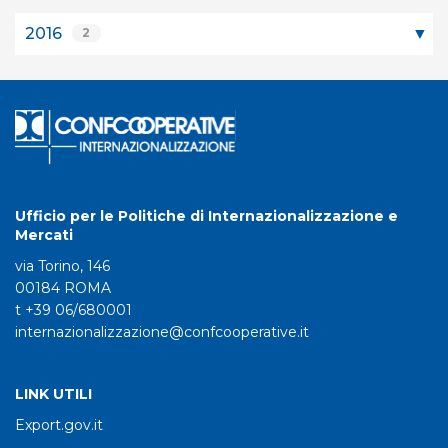
2016
2
Ufficio per le Politiche di Internazionalizzazione e
Mercati
via Torino, 146
00184 ROMA
t +39 06/680001
internazionalizzazione@confcooperative.it
LINK UTILI
Export.gov.it