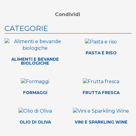
Condividi
CATEGORIE
PASTA E RISO
ALIMENTI E BEVANDE
BIOLOGICHE
FORMAGGI
FRUTTA FRESCA
OLIO DI OLIVA
VINI E SPARKLING WINE