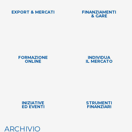
EXPORT & MERCATI
FINANZIAMENTI
& GARE
FORMAZIONE
INDIVIDUA
ONLINE
IL MERCATO
INIZIATIVE
STRUMENTI
ED EVENTI
FINANZIARI
ARCHIVIO