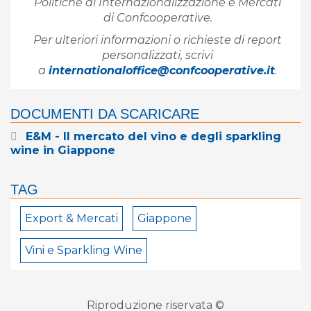
Politiche di Internazionalizzazione e Mercati
di Confcooperative.
Per ulteriori informazioni o richieste di report
personalizzati, scrivi
a
internationaloffice@confcooperative.it
.
DOCUMENTI DA SCARICARE
E&M - Il mercato del vino e degli sparkling
wine in Giappone
TAG
Export & Mercati
Giappone
Vini e Sparkling Wine
Riproduzione riservata ©