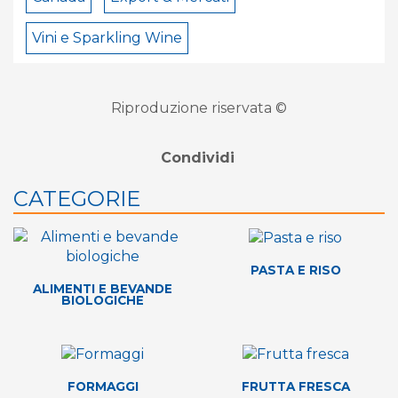
Vini e Sparkling Wine
Riproduzione riservata ©
Condividi
CATEGORIE
PASTA E RISO
ALIMENTI E BEVANDE
BIOLOGICHE
FORMAGGI
FRUTTA FRESCA