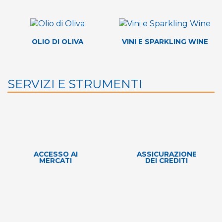
OLIO DI OLIVA
VINI E SPARKLING WINE
SERVIZI E STRUMENTI
ACCESSO AI
ASSICURAZIONE
MERCATI
DEI CREDITI