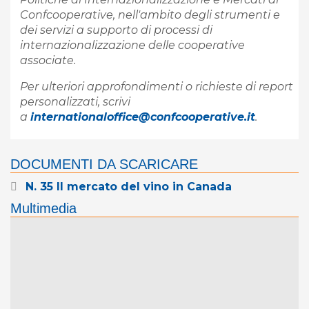
Confcooperative, nell'ambito degli strumenti e
dei servizi a supporto di processi di
internazionalizzazione delle cooperative
associate.
Per ulteriori approfondimenti o richieste di report
personalizzati, scrivi
a
internationaloffice@confcooperative.it
.
DOCUMENTI DA SCARICARE
N. 35 Il mercato del vino in Canada
Multimedia