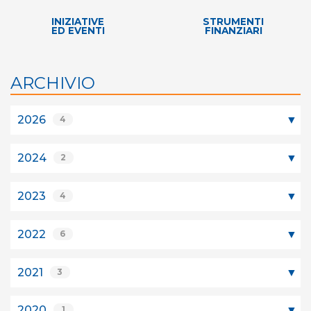
INIZIATIVE
STRUMENTI
ED EVENTI
FINANZIARI
ARCHIVIO
2026
4
2024
2
2023
4
2022
6
2021
3
2020
1