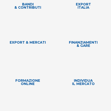
BANDI
EXPORT
& CONTRIBUTI
ITALIA
EXPORT & MERCATI
FINANZIAMENTI
& GARE
FORMAZIONE
INDIVIDUA
ONLINE
IL MERCATO