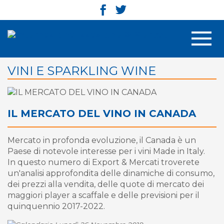
Men
VINI E SPARKLING WINE
IL MERCATO DEL VINO IN CANADA
Mercato in profonda evoluzione, il Canada è un
Paese di notevole interesse per i vini Made in Italy.
In questo numero di Export & Mercati troverete
un'analisi approfondita delle dinamiche di consumo,
dei prezzi alla vendita, delle quote di mercato dei
maggiori player a scaffale e delle previsioni per il
quinquennio 2017-2022.