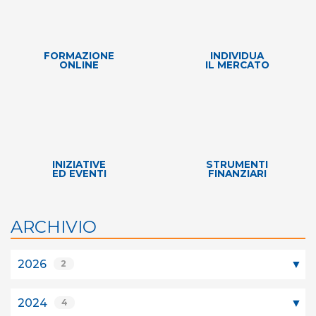
FORMAZIONE
INDIVIDUA
ONLINE
IL MERCATO
INIZIATIVE
STRUMENTI
ED EVENTI
FINANZIARI
ARCHIVIO
2026
2
2024
4