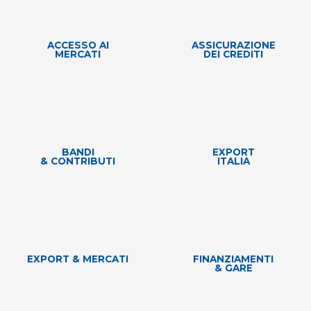
ACCESSO AI
ASSICURAZIONE
MERCATI
DEI CREDITI
BANDI
EXPORT
& CONTRIBUTI
ITALIA
EXPORT & MERCATI
FINANZIAMENTI
& GARE