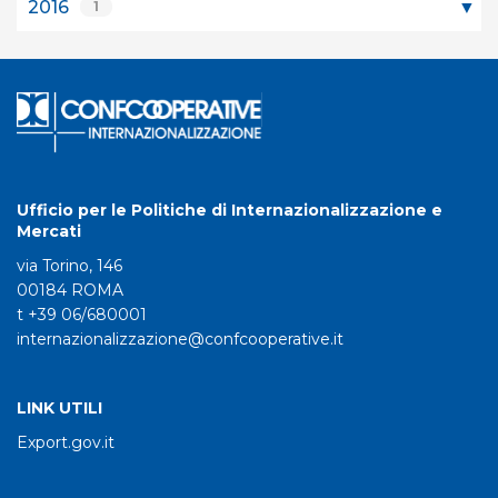
2016
1
Ufficio per le Politiche di Internazionalizzazione e
Mercati
via Torino, 146
00184 ROMA
t +39 06/680001
internazionalizzazione@confcooperative.it
LINK UTILI
Export.gov.it