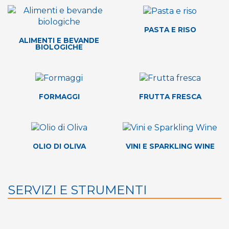
PASTA E RISO
ALIMENTI E BEVANDE
BIOLOGICHE
FORMAGGI
FRUTTA FRESCA
OLIO DI OLIVA
VINI E SPARKLING WINE
SERVIZI E STRUMENTI