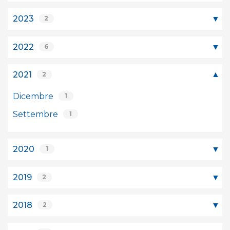
2023
2
2022
6
2021
2
Dicembre
1
Settembre
1
2020
1
2019
2
2018
2